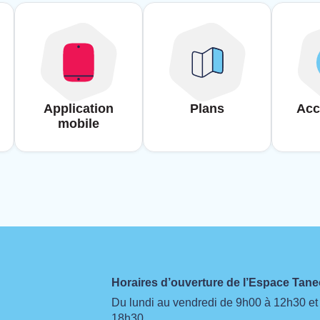
Application
Plans
Acc
mobile
Horaires d’ouverture de l’Espace Ta
Du lundi au vendredi de 9h00 à 12h30 et
18h30.