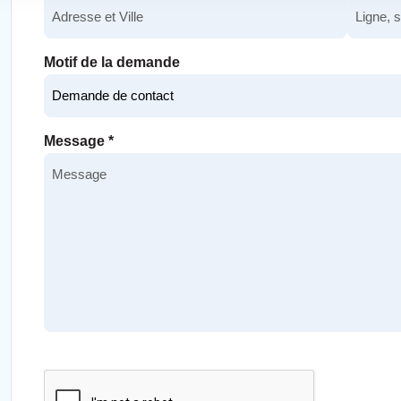
Motif de la demande
Message
*