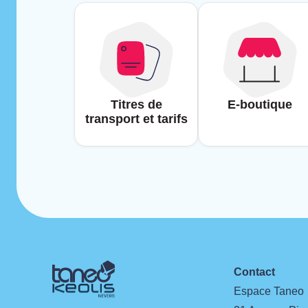
Titres de
E-boutique
transport et tarifs
Contact
Espace Taneo