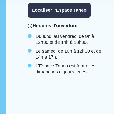
Localiser l’Espace Taneo
Horaires d'ouverture
Du lundi au vendredi de 9h à
12h30 et de 14h à 18h30.
Le samedi de 10h à 12h30 et de
14h à 17h.
L'Espace Taneo est fermé les
dimanches et jours fériés.