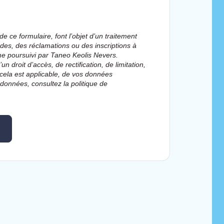
de ce formulaire, font l’objet d’un traitement
des, des réclamations ou des inscriptions à
time poursuivi par Taneo Keolis Nevers.
droit d’accès, de rectification, de limitation,
 cela est applicable, de vos données
 données, consultez la politique de