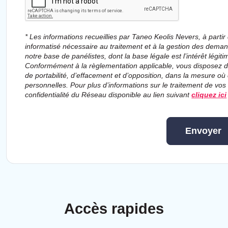
* Les informations recueillies par Taneo Keolis Nevers, à partir 
informatisé nécessaire au traitement et à la gestion des deman
notre base de panélistes, dont la base légale est l’intérêt légi
Conformément à la règlementation applicable, vous disposez d’un 
de portabilité, d’effacement et d’opposition, dans la mesure où
personnelles. Pour plus d’informations sur le traitement de vos
confidentialité du Réseau disponible au lien suivant
cliquez ici
Envoyer
Accès rapides