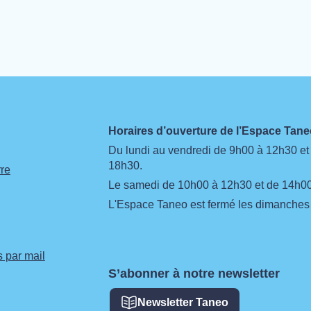
Horaires d’ouverture de l’Espace Ta
Du lundi au vendredi de 9h00 à 12h30 et
18h30.
re
Le samedi de 10h00 à 12h30 et de 14h00
L'Espace Taneo est fermé les dimanches e
 par mail
S’abonner à notre newsletter
Newsletter Taneo