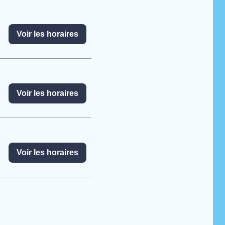
Voir les horaires
Voir les horaires
Voir les horaires