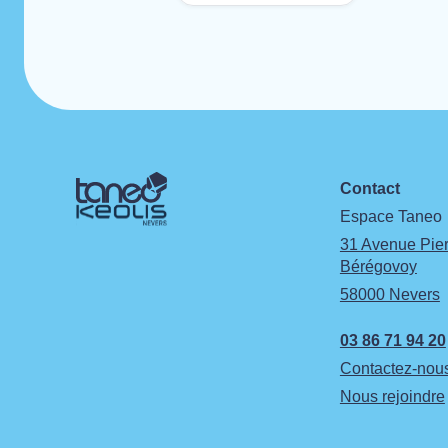
Contact
Espace Taneo
31 Avenue Pier
Bérégovoy
58000 Nevers
03 86 71 94 20
Contactez-nous
Nous rejoindre