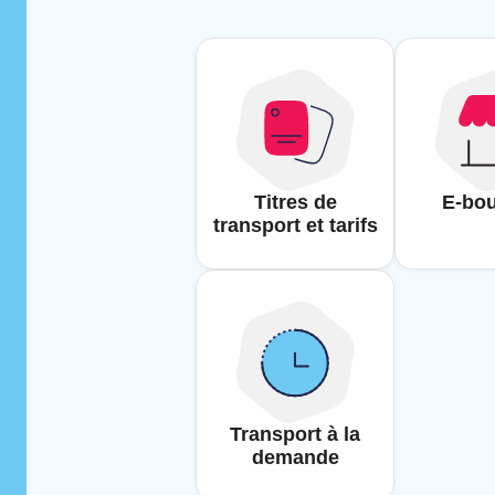
Titres de
E-bou
transport et tarifs
Transport à la
demande