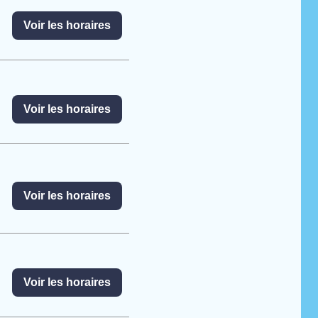
Voir les horaires
Voir les horaires
Voir les horaires
Voir les horaires