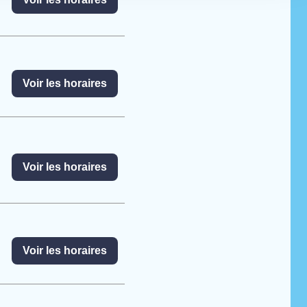
Voir les horaires
Voir les horaires
Voir les horaires