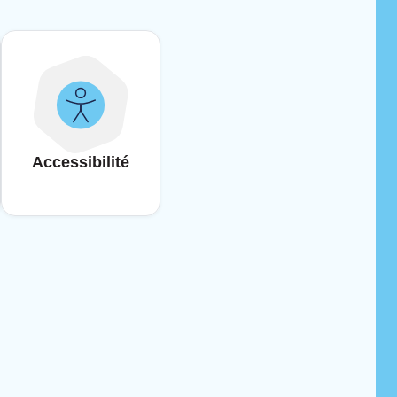
Accessibilité