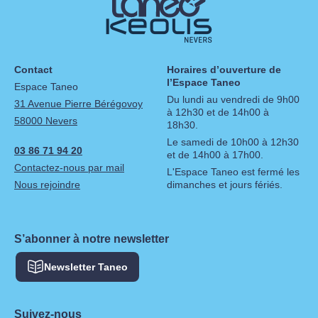
Contact
Horaires d’ouverture de
l’Espace Taneo
Espace Taneo
Du lundi au vendredi de 9h00
31 Avenue Pierre Bérégovoy
à 12h30 et de 14h00 à
58000 Nevers
18h30.
Le samedi de 10h00 à 12h30
03 86 71 94 20
et de 14h00 à 17h00.
Contactez-nous par mail
L'Espace Taneo est fermé les
Nous rejoindre
dimanches et jours fériés.
S’abonner à notre newsletter
Newsletter Taneo
Suivez-nous