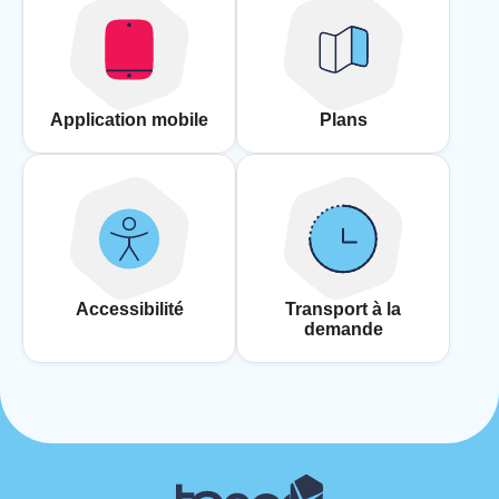
Application mobile
Plans
Accessibilité
Transport à la
demande