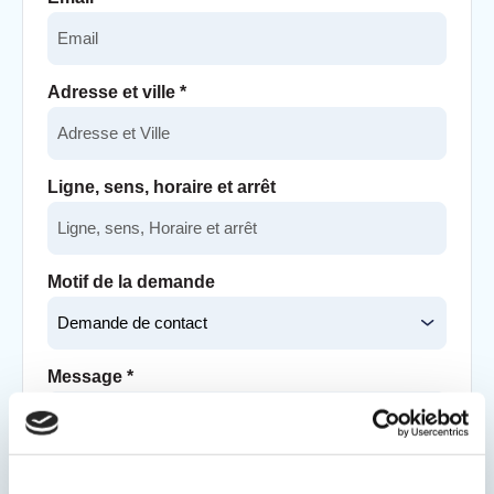
Adresse et ville
*
Ligne, sens, horaire et arrêt
Motif de la demande
Message
*