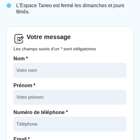
L'Espace Taneo est fermé les dimanches et jours
fériés.
Votre message
Les champs suivis d'un * sont obligatoires
Nom
*
Prénom
*
Numéro de téléphone
*
Email
*