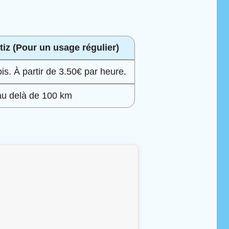
iz (Pour un usage régulier)
. À partir de 3.50€ par heure.
au delà de 100 km