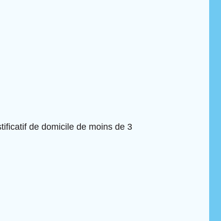
tificatif de domicile de moins de 3