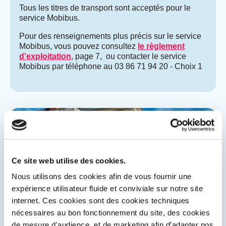
Tous les titres de transport sont acceptés pour le
service Mobibus.
Pour des renseignements plus précis sur le service
Mobibus, vous pouvez consultez
le règlement
d'exploitation
, page 7, ou contacter le service
Mobibus par téléphone au 03 86 71 94 20 - Choix 1
Ce site web utilise des cookies.
Nous utilisons des cookies afin de vous fournir une
expérience utilisateur fluide et conviviale sur notre site
internet. Ces cookies sont des cookies techniques
nécessaires au bon fonctionnement du site, des cookies
de mesure d'audience, et de marketing afin d’adapter nos