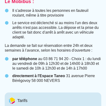
Le Mobibus :
Il s'adresse à toutes les personnes en fauteuil
roulant, même à titre provisoire
Le service est déclenché si au moins l'un des deux
arrêts n'est pas accessible. La dépose et la prise du
client se fait donc d'arrêt à arrêt avec un véhicule
adapté.
La demande se fait sur réservation entre 24h et deux
semaines à l'avance, selon les horaires d'ouverture :
par téléphone
au 03 86 71 94 20 - Choix 1 : du lundi
au vendredi de 09h à 12h30 et de 14h00 à 18h30 et
le samedi de 10h à 12h30 et de 14h à 17h00
directement à l'Espace Taneo
31 avenue Pierre
Bérégovoy 58 000 NEVERS
Tarifs